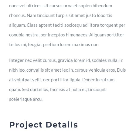
nunc vel ultrices. Ut cursus urna et sapien bibendum
rhoncus. Nam tincidunt turpis sit amet justo lobortis
aliquam. Class aptent taciti sociosqu ad litora torquent per
conubia nostra, per inceptos himenaeos. Aliquam porttitor
tellus mi, feugiat pretium lorem maximus non.
Integer nec velit cursus, gravida lorem id, sodales nulla. In
nibh leo, convallis sit amet leo in, cursus vehicula eros. Duis
at volutpat velit, nec porttitor ligula. Donec in rutrum
quam. Sed dui tellus, facilisis at nulla et, tincidunt
scelerisque arcu.
Project Details